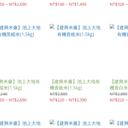
50 ~ NT$2,690
NT$140 ~ NT$1,495
NT$320 ~
興米廠】池上大地有
【建興米廠】池上大地有
【建興米
米(1.5kg)
機香糙米(1.5kg)
機香白米(1
,240
NT$2,880
NT$2,880
50 ~ NT$2,690
NT$220 ~ NT$2,390
NT$220 ~