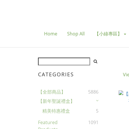
Home
Shop All
【小綠專區】
CATEGORIES
Vi
【全部商品】
5886
【新年聖誕禮盒】
精美特惠禮盒
5
Featured
1091