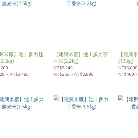
興米廠】池上多力越
【建興米廠】池上多力芋
【建興米
.5kg)
香米(2.2kg)
(1.5kg)
,200
NT$3,240
NT$6,000
20 ~ NT$3,485
NT$250 ~ NT$2,690
NT$460 ~