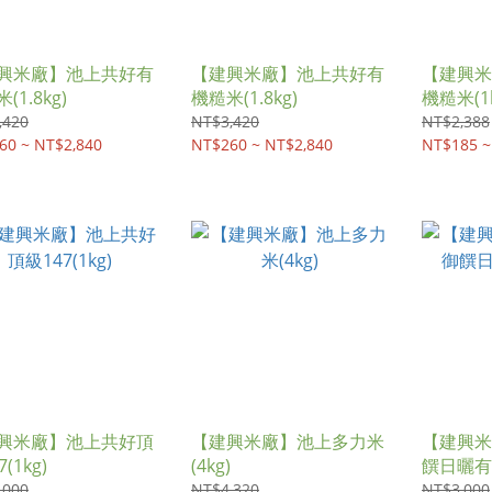
興米廠】池上共好有
【建興米廠】池上共好有
【建興米
(1.8kg)
機糙米(1.8kg)
機糙米(1k
,420
NT$3,420
NT$2,388
60 ~ NT$2,840
NT$260 ~ NT$2,840
NT$185 ~
興米廠】池上共好頂
【建興米廠】池上多力米
【建興米
(1kg)
(4kg)
饌日曬有機
,000
NT$4,320
NT$3,000