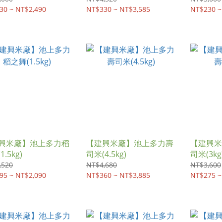
30 ~ NT$2,490
NT$330 ~ NT$3,585
NT$230 ~
興米廠】池上多力稻
【建興米廠】池上多力壽
【建興米
.5kg)
司米(4.5kg)
司米(3kg
,520
NT$4,680
NT$3,600
95 ~ NT$2,090
NT$360 ~ NT$3,885
NT$275 ~