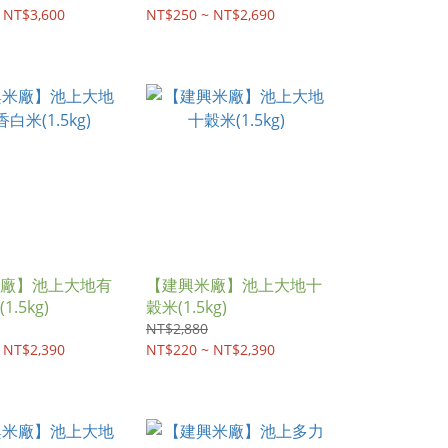
 NT$3,600
NT$250 ~ NT$2,690
廠】池上大地有
【建興米廠】池上大地十
.5kg)
穀米(1.5kg)
NT$2,880
 NT$2,390
NT$220 ~ NT$2,390