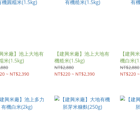
興米廠】池上大地有
【建興米廠】池上大地有
【建興米
米(1.5kg)
機糙米(1.5kg)
機白米(1.
,880
NT$2,880
NT$2,880
20 ~ NT$2,390
NT$220 ~ NT$2,390
NT$220 ~