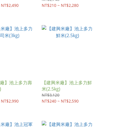
 NT$2,490
NT$210 ~ NT$2,280
廠】池上多力壽
【建興米廠】池上多力鮮
)
米(2.5kg)
NT$3,120
 NT$2,990
NT$240 ~ NT$2,590