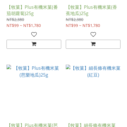
【牧菓】Plus有機米菓(番
【牧菓】Plus有機米菓(香
茄胡蘿蔔)25g
蕉地瓜)25g
NT$2,380
NT$2,380
NT$99 ~ NT$1,780
NT$99 ~ NT$1,780
【牧菓】Plus有機米菓(芭
【牧菓】細長條有機米菓