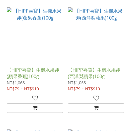
【HiPP喜寶】生機水果趣
【HiPP喜寶】生機水果趣
(蘋果香蕉)100g
(西洋梨蘋果)100g
NT$1,068
NT$1,068
NT$79 ~ NT$910
NT$79 ~ NT$910