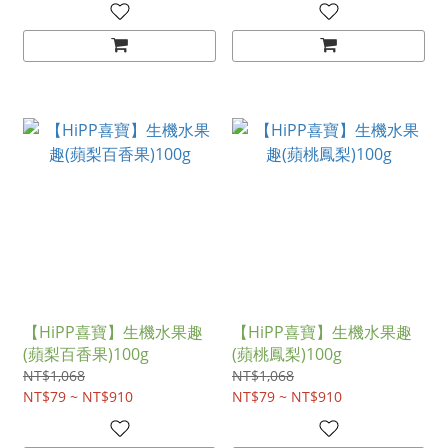
【HiPP喜寶】生機水果趣
【HiPP喜寶】生機水果趣
(蘋梨百香果)100g
(蘋桃鳳梨)100g
NT$1,068
NT$1,068
NT$79 ~ NT$910
NT$79 ~ NT$910