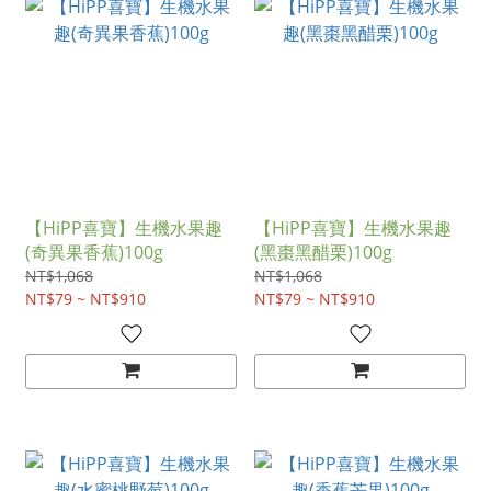
【HiPP喜寶】生機水果趣
【HiPP喜寶】生機水果趣
(奇異果香蕉)100g
(黑棗黑醋栗)100g
NT$1,068
NT$1,068
NT$79 ~ NT$910
NT$79 ~ NT$910