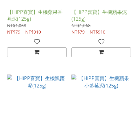
【HiPP喜寶】生機蘋果香
【HiPP喜寶】生機蘋果泥
蕉泥(125g)
(125g)
NT$1,068
NT$1,068
NT$79 ~ NT$910
NT$79 ~ NT$910