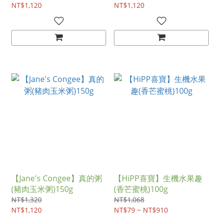
NT$1,120
NT$1,120
【Jane's Congee】真的粥
【HiPP喜寶】生機水果趣
(豬肉玉米粥)150g
(香芒蜜桃)100g
NT$1,320
NT$1,068
NT$1,120
NT$79 ~ NT$910