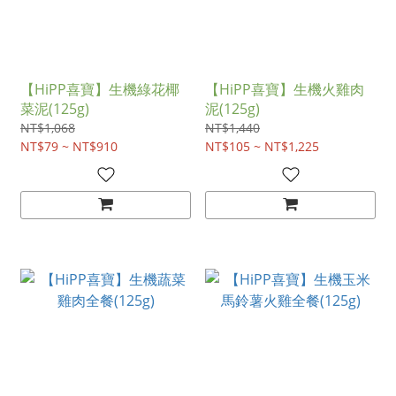
【HiPP喜寶】生機綠花椰
【HiPP喜寶】生機火雞肉
菜泥(125g)
泥(125g)
NT$1,068
NT$1,440
NT$79 ~ NT$910
NT$105 ~ NT$1,225