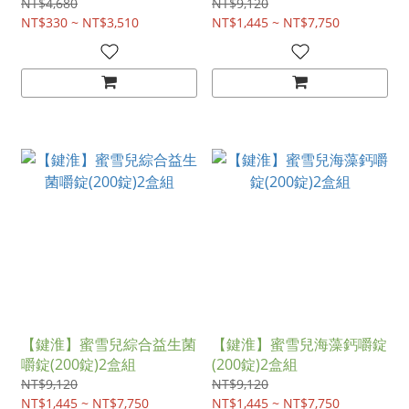
NT$4,680
NT$9,120
NT$330 ~ NT$3,510
NT$1,445 ~ NT$7,750
【鍵淮】蜜雪兒綜合益生菌
【鍵淮】蜜雪兒海藻鈣嚼錠
嚼錠(200錠)2盒組
(200錠)2盒組
NT$9,120
NT$9,120
NT$1,445 ~ NT$7,750
NT$1,445 ~ NT$7,750