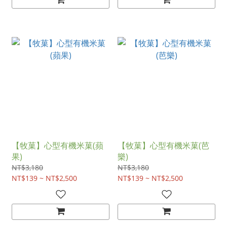
【牧菓】心型有機米菓(蘋
【牧菓】心型有機米菓(芭
果)
樂)
NT$3,180
NT$3,180
NT$139 ~ NT$2,500
NT$139 ~ NT$2,500