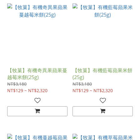
【牧菓】有機奇異果蘋果蔓
【牧菓】有機藍莓蘋果米餅
越莓米餅(25g)
(25g)
NT$3,180
NT$3,180
NT$129 ~ NT$2,320
NT$129 ~ NT$2,320