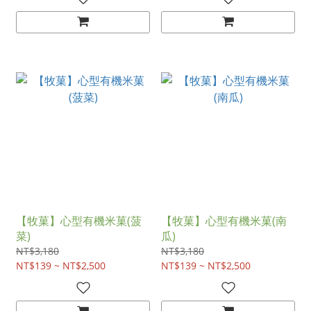
【牧菓】心型有機米菓(菠
【牧菓】心型有機米菓(南
菜)
瓜)
NT$3,180
NT$3,180
NT$139 ~ NT$2,500
NT$139 ~ NT$2,500