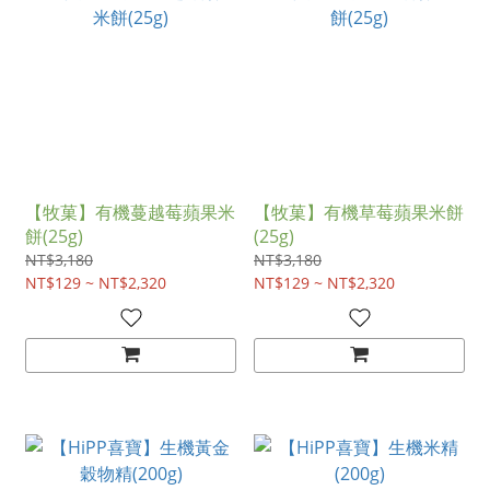
【牧菓】有機蔓越莓蘋果米
【牧菓】有機草莓蘋果米餅
餅(25g)
(25g)
NT$3,180
NT$3,180
NT$129 ~ NT$2,320
NT$129 ~ NT$2,320