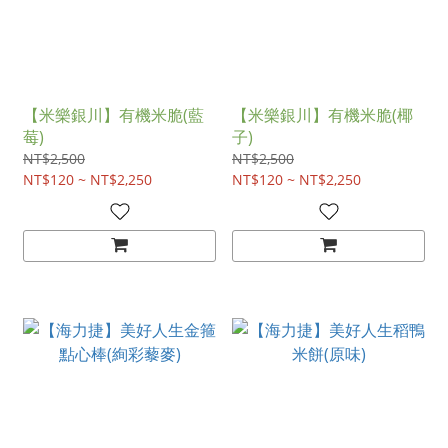
【米樂銀川】有機米脆(藍
【米樂銀川】有機米脆(椰
莓)
子)
NT$2,500
NT$2,500
NT$120 ~ NT$2,250
NT$120 ~ NT$2,250