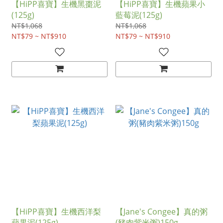
【HiPP喜寶】生機黑棗泥
【HiPP喜寶】生機蘋果小
(125g)
藍莓泥(125g)
NT$1,068
NT$1,068
NT$79 ~ NT$910
NT$79 ~ NT$910
【HiPP喜寶】生機西洋梨
【Jane's Congee】真的粥
蘋果泥(125g)
(豬肉紫米粥)150g