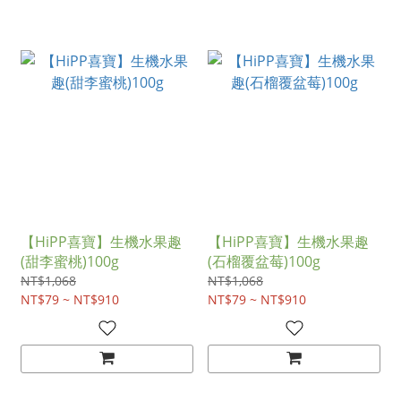
【HiPP喜寶】生機水果趣
【HiPP喜寶】生機水果趣
(甜李蜜桃)100g
(石榴覆盆莓)100g
NT$1,068
NT$1,068
NT$79 ~ NT$910
NT$79 ~ NT$910