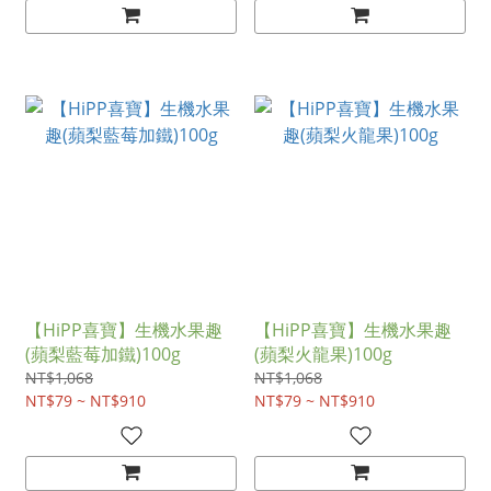
【HiPP喜寶】生機水果趣
【HiPP喜寶】生機水果趣
(蘋梨藍莓加鐵)100g
(蘋梨火龍果)100g
NT$1,068
NT$1,068
NT$79 ~ NT$910
NT$79 ~ NT$910