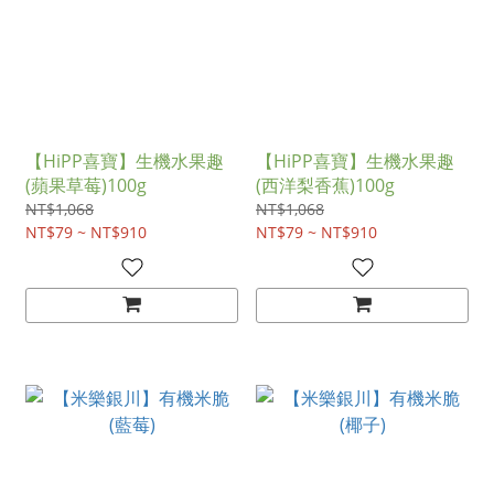
【HiPP喜寶】生機水果趣
【HiPP喜寶】生機水果趣
(蘋果草莓)100g
(西洋梨香蕉)100g
NT$1,068
NT$1,068
NT$79 ~ NT$910
NT$79 ~ NT$910