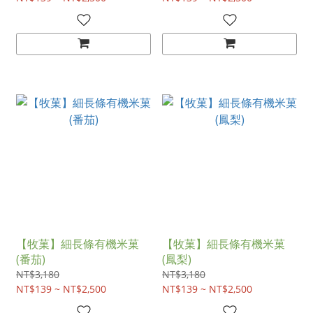
【牧菓】細長條有機米菓
【牧菓】細長條有機米菓
(番茄)
(鳳梨)
NT$3,180
NT$3,180
NT$139 ~ NT$2,500
NT$139 ~ NT$2,500