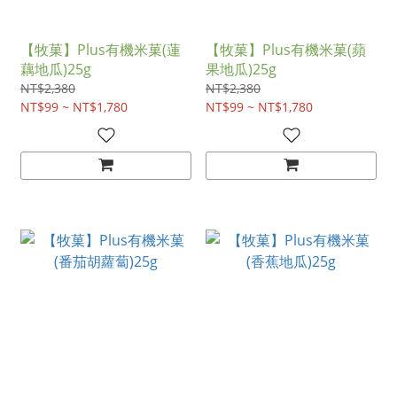
【牧菓】Plus有機米菓(蓮
【牧菓】Plus有機米菓(蘋
藕地瓜)25g
果地瓜)25g
NT$2,380
NT$2,380
NT$99 ~ NT$1,780
NT$99 ~ NT$1,780