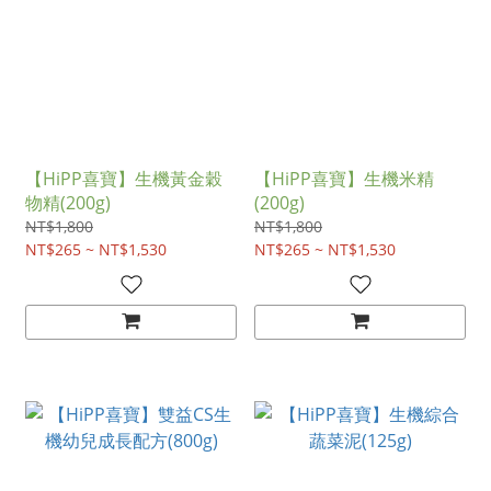
【HiPP喜寶】生機黃金穀
【HiPP喜寶】生機米精
物精(200g)
(200g)
NT$1,800
NT$1,800
NT$265 ~ NT$1,530
NT$265 ~ NT$1,530