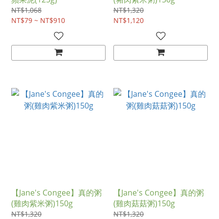
NT$1,068
NT$1,320
NT$79 ~ NT$910
NT$1,120
【Jane's Congee】真的粥
【Jane's Congee】真的粥
(雞肉紫米粥)150g
(雞肉菇菇粥)150g
NT$1,320
NT$1,320