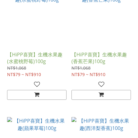
【HiPP喜寶】生機水果趣
【HiPP喜寶】生機水果趣
(水蜜桃野莓)100g
(香蕉芒果)100g
NT$1,068
NT$1,068
NT$79 ~ NT$910
NT$79 ~ NT$910