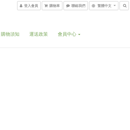
登入會員
購物車
聯絡我們
繁體中文
購物須知
運送政策
會員中心