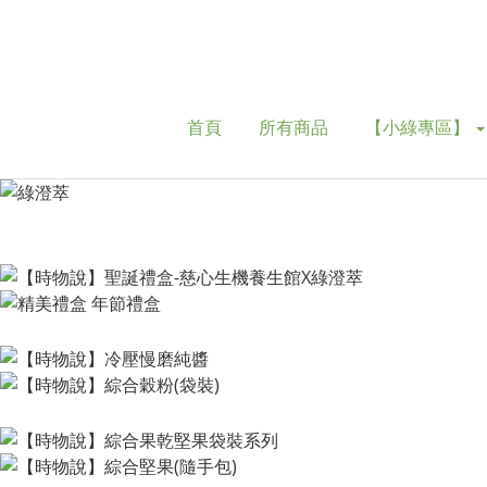
首頁
所有商品
【小綠專區】